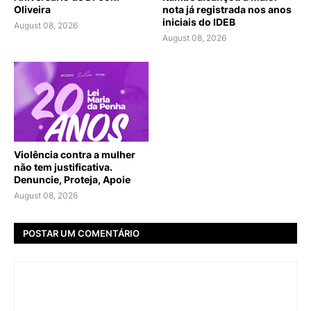
Oliveira
nota já registrada nos anos
iniciais do IDEB
August 08, 2026
August 08, 2026
Violência contra a mulher
não tem justificativa.
Denuncie, Proteja, Apoie
August 08, 2026
POSTAR UM COMENTÁRIO