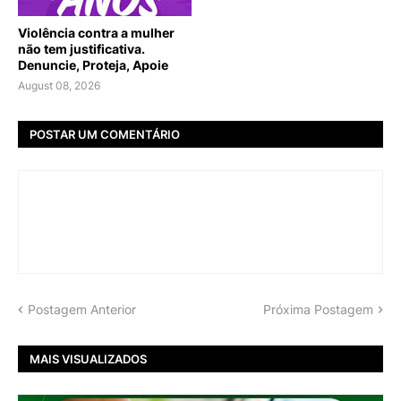
Violência contra a mulher
não tem justificativa.
Denuncie, Proteja, Apoie
August 08, 2026
POSTAR UM COMENTÁRIO
Postagem Anterior
Próxima Postagem
MAIS VISUALIZADOS