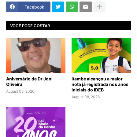
Facebook
VOCÊ PODE GOSTAR
Aniversário de Dr Joni
Itambé alcançou a maior
Oliveira
nota já registrada nos anos
iniciais do IDEB
August 08, 2026
August 08, 2026