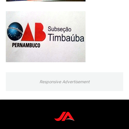
Responsive Advertisement