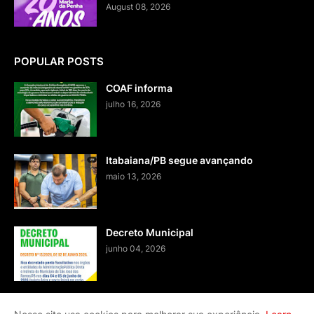
August 08, 2026
POPULAR POSTS
COAF informa
julho 16, 2026
Itabaiana/PB segue avançando
maio 13, 2026
Decreto Municipal
junho 04, 2026