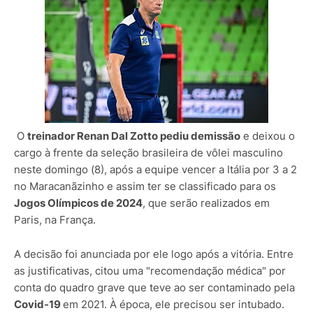
O
treinador Renan Dal Zotto pediu demissão
e deixou o
cargo à frente da seleção brasileira de vôlei masculino
neste domingo (8), após a equipe vencer a Itália por 3 a 2
no Maracanãzinho e assim ter se classificado para os
Jogos Olímpicos de 2024
, que serão realizados em
Paris, na França.
A decisão foi anunciada por ele logo após a vitória. Entre
as justificativas, citou uma "recomendação médica" por
conta do quadro grave que teve ao ser contaminado pela
Covid-19
em 2021. À época, ele precisou ser intubado.