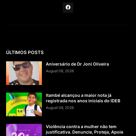
ÚLTIMOS POSTS
Aniversário de Dr Joni Oliveira
August 08, 2026
Itambé alcançou a maior nota já
registrada nos anos iniciais do IDEB
August 08, 2026
Violência contra a mulher não tem
justificativa. Denuncie, Proteja, Apoie