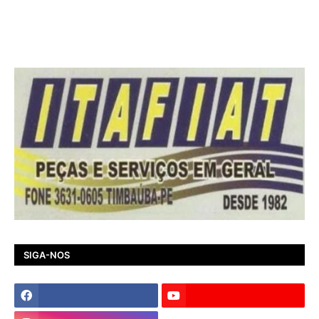
SIGA-NOS