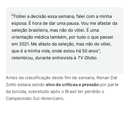
"Tomei a decisão essa semana, falei com a minha
esposa. É hora de dar uma pausa. Vou me afastar da
seleção brasileira, mas não do vôlei. É uma
orientação médica também, por tudo o que passei
em 2021. Me afasto da seleção, mas não do vôlei,
que é a minha vida, onde estou há 50 anos",
relembrou, durante entrevista à
TV Globo.
Antes da classificação deste fim de semana, Renan Dal
Zotto estava sendo
alvo de críticas e pressão
por parte
da torcida, sobretudo após o Brasil ter perdido o
Campeonato Sul-Americano.