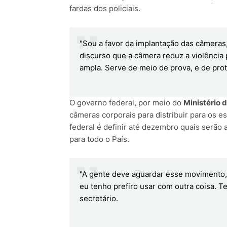
fardas dos policiais.
"Sou a favor da implantação das câmeras,
discurso que a câmera reduz a violência 
ampla. Serve de meio de prova, e de prot
O governo federal, por meio do
Ministério 
câmeras corporais para distribuir para os e
federal é definir até dezembro quais serão 
para todo o País.
"A gente deve aguardar esse movimento, 
eu tenho prefiro usar com outra coisa. T
secretário.