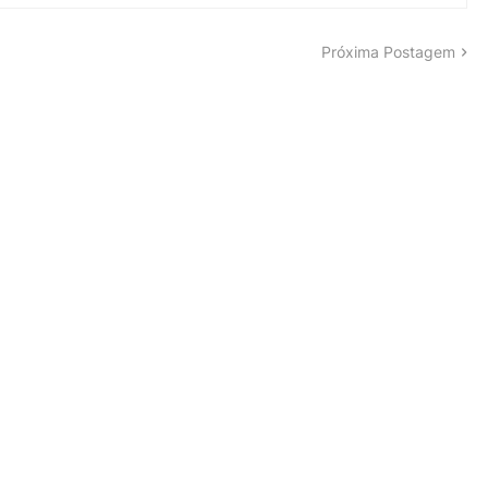
Próxima Postagem