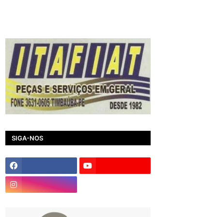
SIGA-NOS