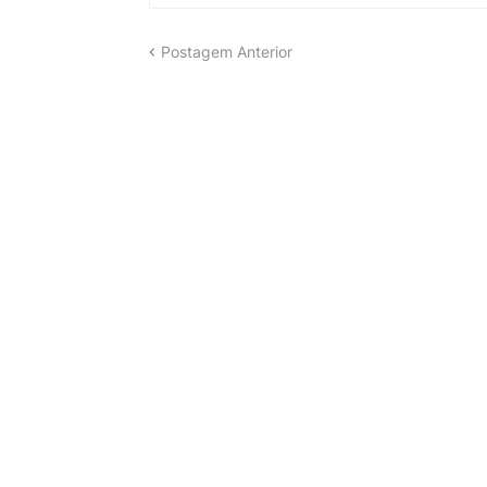
Postagem Anterior