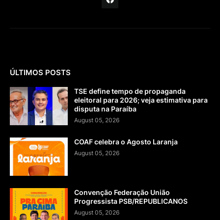
ÚLTIMOS POSTS
TSE define tempo de propaganda
eleitoral para 2026; veja estimativa para
disputa na Paraíba
August 05, 2026
COAF celebra o Agosto Laranja
August 05, 2026
Convenção Federação União
Progressista PSB/REPUBLICANOS
August 05, 2026