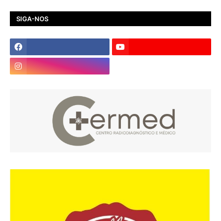
SIGA-NOS