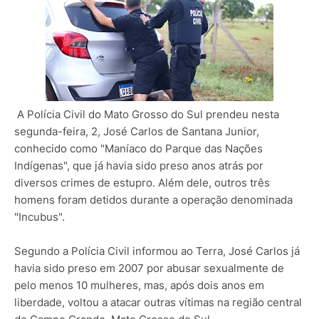
A Polícia Civil do Mato Grosso do Sul prendeu nesta
segunda-feira, 2, José Carlos de Santana Junior,
conhecido como "Maníaco do Parque das Nações
Indígenas", que já havia sido preso anos atrás por
diversos crimes de estupro. Além dele, outros três
homens foram detidos durante a operação denominada
"Incubus".
Segundo a Polícia Civil informou ao Terra, José Carlos já
havia sido preso em 2007 por abusar sexualmente de
pelo menos 10 mulheres, mas, após dois anos em
liberdade, voltou a atacar outras vítimas na região central