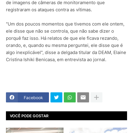
de imagens de câmeras de monitoramento que
registraram os ataques contra as vítimas.
"Um dos poucos momentos que tivemos com ele ontem,
ele disse que não se controla, que não sabe dizer o
porquê faz isso. Há relatos de que ele ficava rezando,
orando, e, quando eu mesma perguntei, ele disse que é
algo inexplicável", disse a delgada titular da DEAM, Elaine
Cristina Ishiki Benicasa, em entrevista ao jornal.
Facebook
VOCÊ PODE GOSTAR