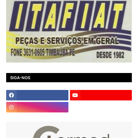
SIGA-NOS