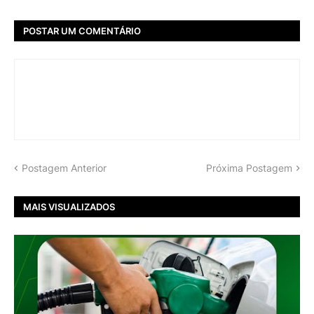
POSTAR UM COMENTÁRIO
Postagem Anterior
Próxima Postagem
MAIS VISUALIZADOS