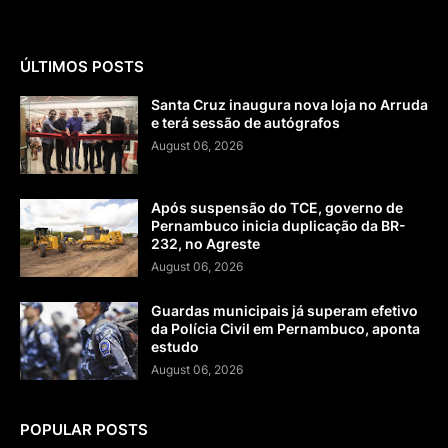
ÚLTIMOS POSTS
Santa Cruz inaugura nova loja no Arruda
e terá sessão de autógrafos
August 06, 2026
Após suspensão do TCE, governo de
Pernambuco inicia duplicação da BR-
232, no Agreste
August 06, 2026
Guardas municipais já superam efetivo
da Polícia Civil em Pernambuco, aponta
estudo
August 06, 2026
POPULAR POSTS