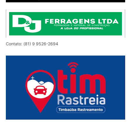
Contato: (81) 9 9526-2694