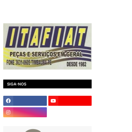
SIGA-NOS