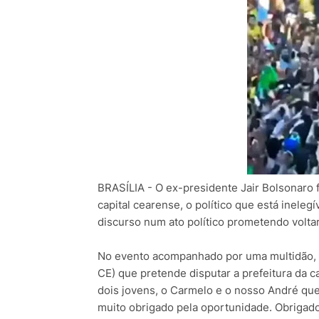
BRASÍLIA - O ex-presidente Jair Bolsonaro 
capital cearense, o político que está inelegí
discurso num ato político prometendo voltar
No evento acompanhado por uma multidão, 
CE) que pretende disputar a prefeitura da c
dois jovens, o Carmelo e o nosso André que
muito obrigado pela oportunidade. Obrigado