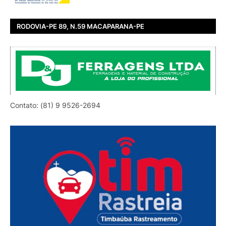
RODOVIA-PE 89, N.59 MACAPARANA-PE
Contato: (81) 9 9526-2694