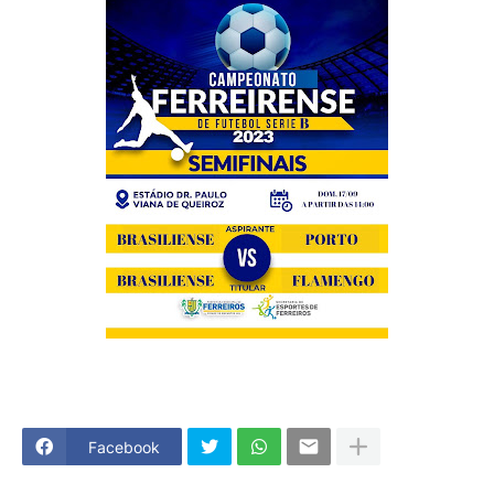
Facebook