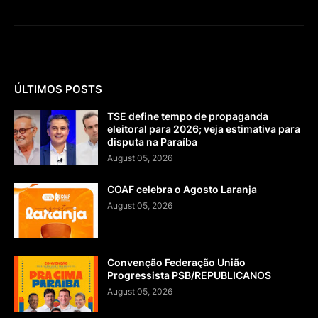
ÚLTIMOS POSTS
TSE define tempo de propaganda
eleitoral para 2026; veja estimativa para
disputa na Paraíba
August 05, 2026
COAF celebra o Agosto Laranja
August 05, 2026
Convenção Federação União
Progressista PSB/REPUBLICANOS
August 05, 2026