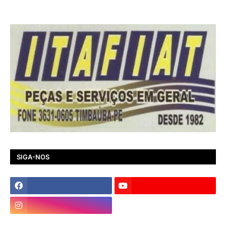
SIGA-NOS