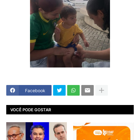
Facebook
VOCÊ PODE GOSTAR