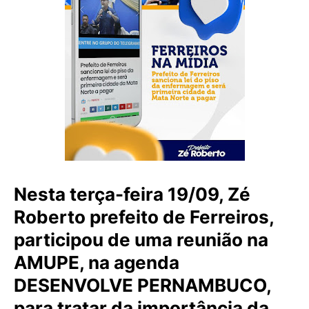
Nesta terça-feira 19/09, Zé
Roberto prefeito de Ferreiros,
participou de uma reunião na
AMUPE, na agenda
DESENVOLVE PERNAMBUCO,
para tratar da importância da