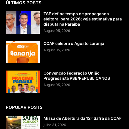
ÚLTIMOS POSTS
TSE define tempo de propaganda
eleitoral para 2026; veja estimativa para
disputa na Paraíba
August 05, 2026
COAF celebra o Agosto Laranja
August 05, 2026
Convenção Federação União
Progressista PSB/REPUBLICANOS
August 05, 2026
POPULAR POSTS
Missa de Abertura da 12º Safra da COAF
julho 31, 2026