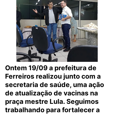
Ontem 19/09 a prefeitura de
Ferreiros realizou junto com a
secretaria de saúde, uma ação
de atualização de vacinas na
praça mestre Lula. Seguimos
trabalhando para fortalecer a