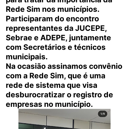
Rede Sim nos municípios.
Participaram do encontro
representantes da JUCEPE,
Sebrae e ADEPE, juntamente
com Secretários e técnicos
municipais.
Na ocasião assinamos convênio
com a Rede Sim, que é uma
rede de sistema que visa
desburocratizar o registro de
empresas no município.