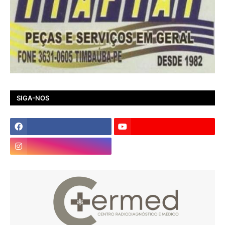
SIGA-NOS