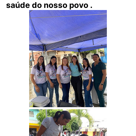
saúde do nosso povo
.