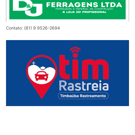
Contato: (81) 9 9526-2694