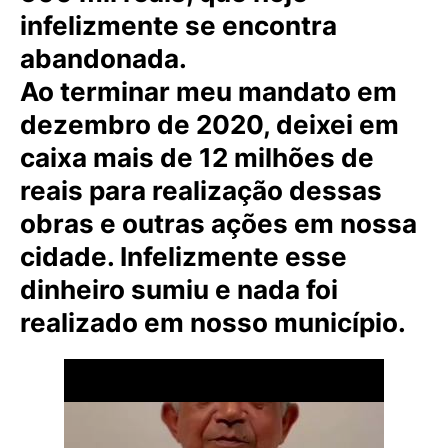
infelizmente se encontra
abandonada.
Ao terminar meu mandato em
dezembro de 2020, deixei em
caixa mais de 12 milhões de
reais para realização dessas
obras e outras ações em nossa
cidade. Infelizmente esse
dinheiro sumiu e nada foi
realizado em nosso município.