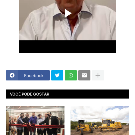
Facebook
VOCÊ PODE GOSTAR