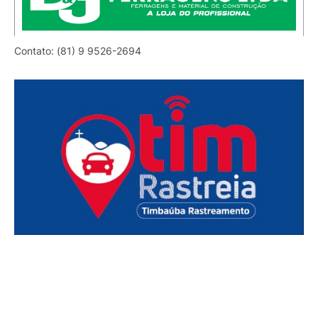
Contato: (81) 9 9526-2694