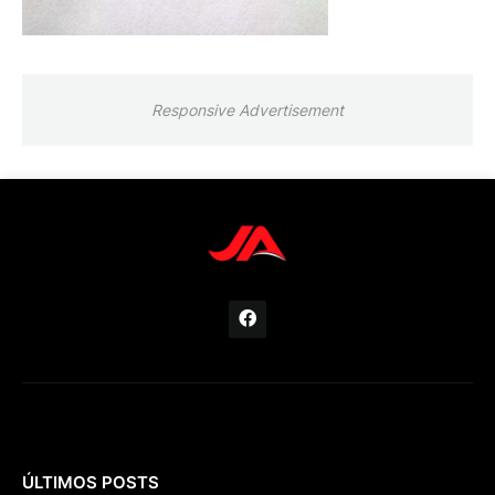
Responsive Advertisement
ÚLTIMOS POSTS