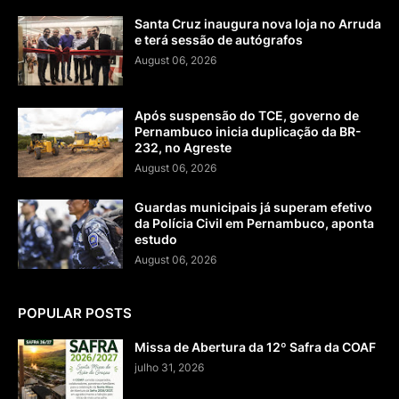
Santa Cruz inaugura nova loja no Arruda
e terá sessão de autógrafos
August 06, 2026
Após suspensão do TCE, governo de
Pernambuco inicia duplicação da BR-
232, no Agreste
August 06, 2026
Guardas municipais já superam efetivo
da Polícia Civil em Pernambuco, aponta
estudo
August 06, 2026
POPULAR POSTS
Missa de Abertura da 12º Safra da COAF
julho 31, 2026