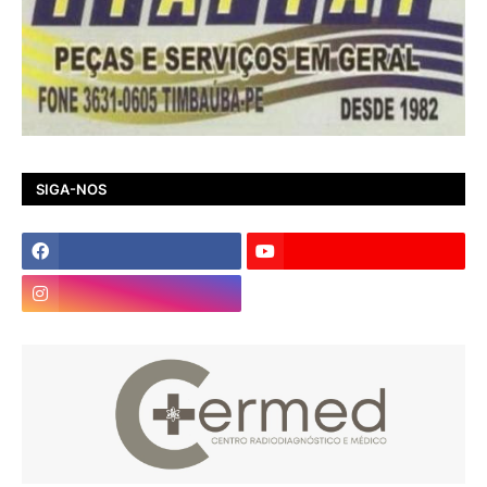
SIGA-NOS