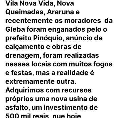
Vila Nova Vida, Nova
Queimadas, Araruna e
recentemente os moradores da
Gleba foram enganados pelo o
prefeito Pinóquio, anúncio de
calçamento e obras de
drenagem, foram realizadas
nesses locais com muitos fogos
e festas, mas a realidade é
extremamente outra.
Adquirimos com recursos
próprios uma nova usina de
asfalto, um investimento de
500 mil reais, que hoje