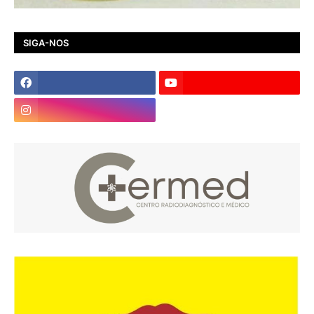
SIGA-NOS