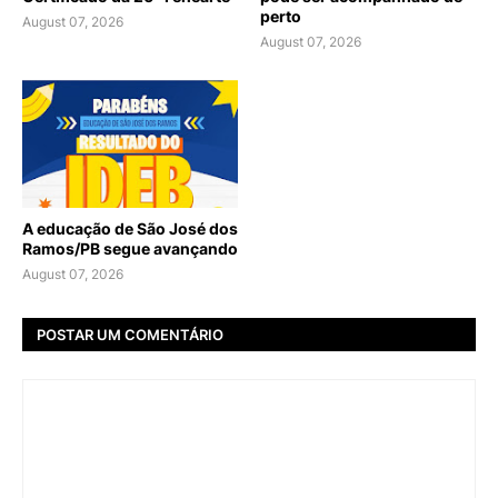
perto
August 07, 2026
August 07, 2026
A educação de São José dos
Ramos/PB segue avançando
August 07, 2026
POSTAR UM COMENTÁRIO