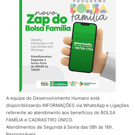
A equipe do Desenvolvimento Humano está
disponibilizando INFORMAÇÕES via WhatsApp e Ligações
referente ao atendimento aos benefícios do BOLSA
FAMÍLIA e CADRASTRO ÚNICO.
Atendimentos de Segunda à Sexta das 08h às 16h.
Responsáveis