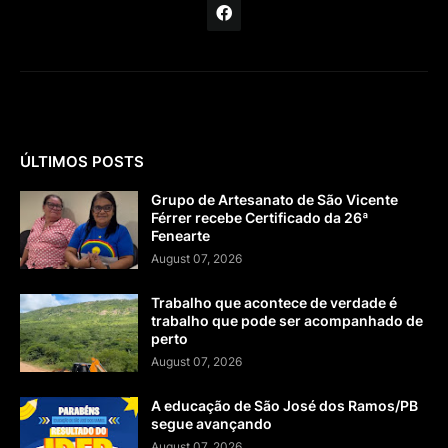
ÚLTIMOS POSTS
Grupo de Artesanato de São Vicente
Férrer recebe Certificado da 26ª
Fenearte
August 07, 2026
Trabalho que acontece de verdade é
trabalho que pode ser acompanhado de
perto
August 07, 2026
A educação de São José dos Ramos/PB
segue avançando
August 07, 2026